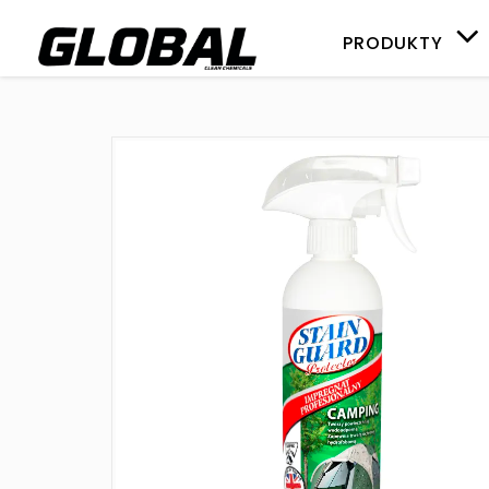
PRODUKTY