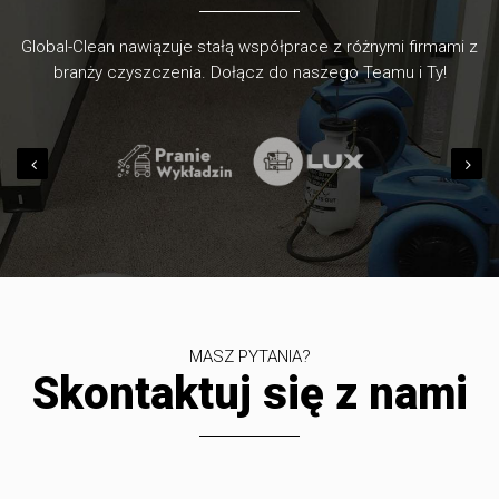
Global-Clean nawiązuje stałą współprace z różnymi firmami z
branży czyszczenia. Dołącz do naszego Teamu i Ty!
MASZ PYTANIA?
Skontaktuj się z nami