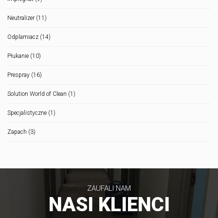
Neutralizer
(11)
Odplamiacz
(14)
Płukanie
(10)
Prespray
(16)
Solution World of Clean
(1)
Specjalistyczne
(1)
Zapach
(3)
ZAUFALI NAM
NASI KLIENCI