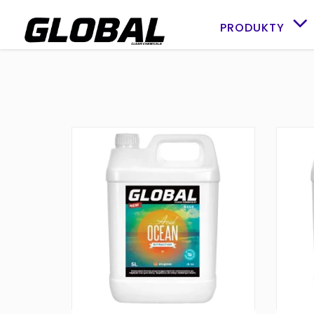
PRODUKTY