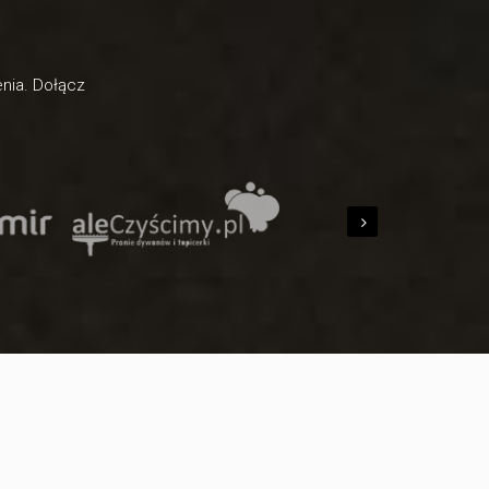
enia. Dołącz