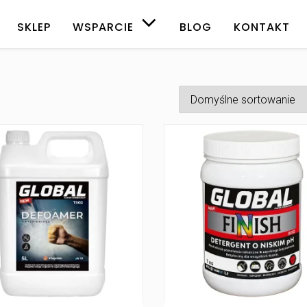
SKLEP
WSPARCIE
BLOG
KONTAKT