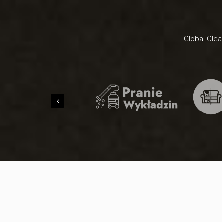
Global-Clea