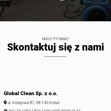
MASZ PYTANIA?
Skontaktuj się z nami
Global Clean Sp. z o.o.
ul. Kolejowa 87, 08-130 Kotuń