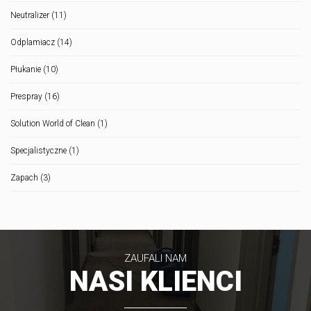
Neutralizer
(11)
Odplamiacz
(14)
Płukanie
(10)
Prespray
(16)
Solution World of Clean
(1)
Specjalistyczne
(1)
Zapach
(3)
ZAUFALI NAM
NASI KLIENCI