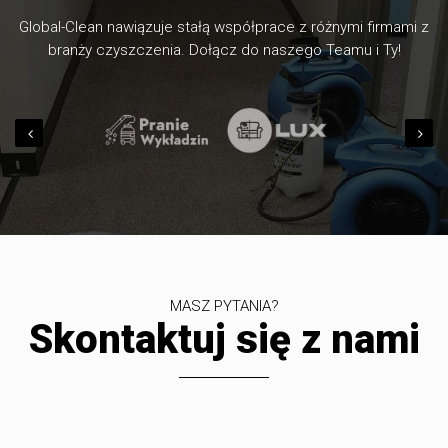
Global-Clean nawiązuje stałą współprace z różnymi firmami z
branży czyszczenia. Dołącz do naszego Teamu i Ty!
MASZ PYTANIA?
Skontaktuj się z nami