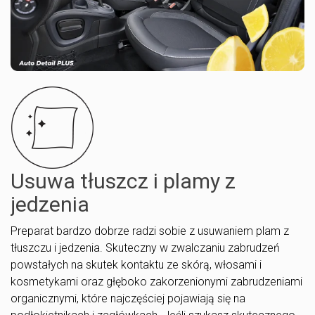
Usuwa tłuszcz i plamy z
jedzenia
Preparat bardzo dobrze radzi sobie z usuwaniem plam z
tłuszczu i jedzenia. Skuteczny w zwalczaniu zabrudzeń
powstałych na skutek kontaktu ze skórą, włosami i
kosmetykami oraz głęboko zakorzenionymi zabrudzeniami
organicznymi, które najczęściej pojawiają się na