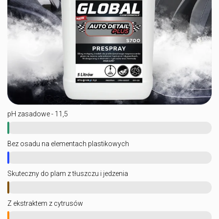
pH zasadowe - 11,5
Bez osadu na elementach plastikowych
Skuteczny do plam z tłuszczu i jedzenia
Z ekstraktem z cytrusów