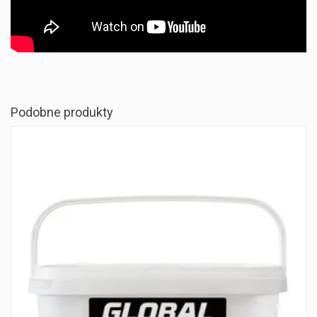
Podobne produkty