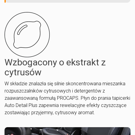
Wzbogacony o ekstrakt z
cytrusów
W składzie znalazła się silnie skoncentrowana mieszanka
rozpuszczalników cytrusowych i detergentów z
zaawansowaną formułą PROCAPS. Płyn do prania tapicerki
Auto Detail Plus zapewnia rewelacyjne efekty czyszczące
zostawiając przyjemny, cytrusowy aromat.