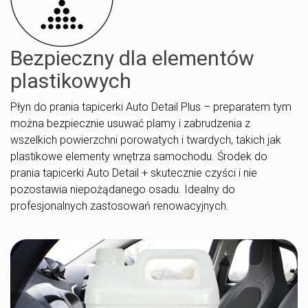
Bezpieczny dla elementów
plastikowych
Płyn do prania tapicerki Auto Detail Plus – preparatem tym
można bezpiecznie usuwać plamy i zabrudzenia z
wszelkich powierzchni porowatych i twardych, takich jak
plastikowe elementy wnętrza samochodu. Środek do
prania tapicerki Auto Detail + skutecznie czyści i nie
pozostawia niepożądanego osadu. Idealny do
profesjonalnych zastosowań renowacyjnych.