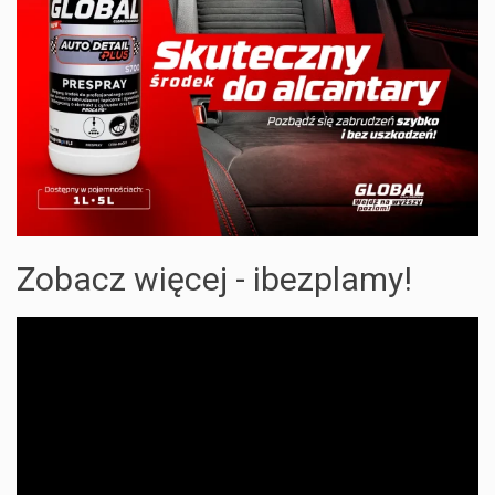
Zobacz więcej - ibezplamy!