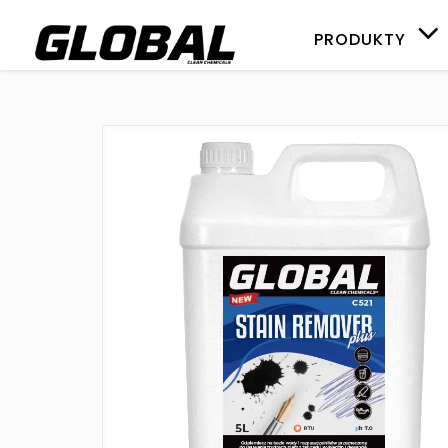
PRODUKTY