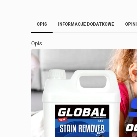
OPIS
INFORMACJE DODATKOWE
OPINI
Opis