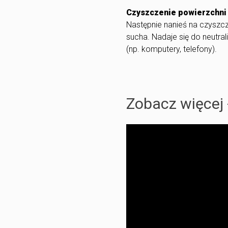
Czyszczenie powierzchni
Następnie nanieś na czyszcz
sucha. Nadaje się do neutral
(np. komputery, telefony).
Zobacz więcej 