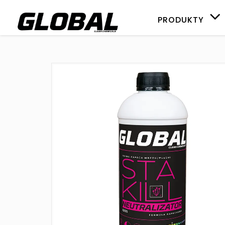
PRODUKTY