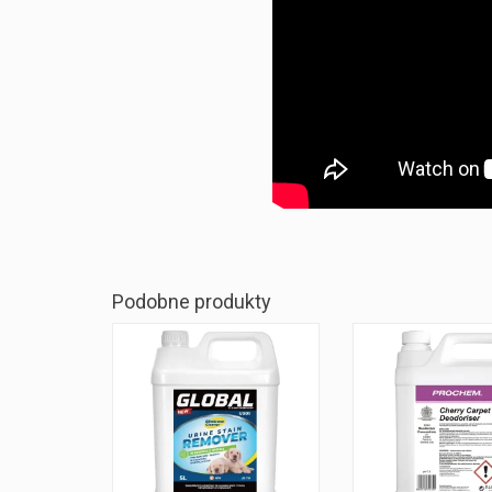
Podobne produkty