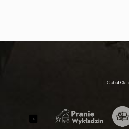
Global-Clea