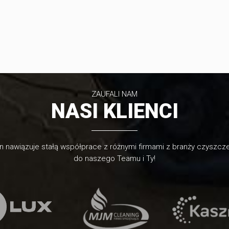
ZAUFALI NAM
NASI KLIENCI
n nawiązuje stałą współprace z różnymi firmami z branży czyszcz
do naszego Teamu i Ty!