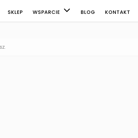
SKLEP
WSPARCIE
BLOG
KONTAKT
sz.