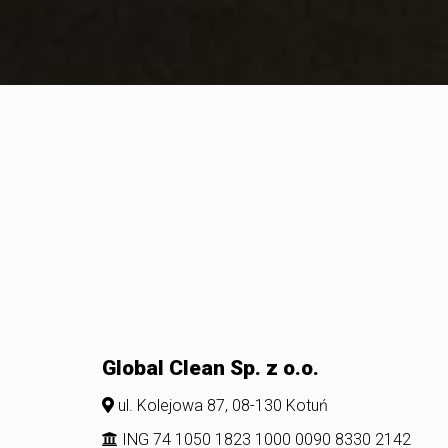
Global Clean Sp. z o.o.
ul. Kolejowa 87, 08-130 Kotuń
ING 74 1050 1823 1000 0090 8330 2142