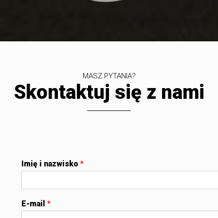
MASZ PYTANIA?
Skontaktuj się z nami
Imię i nazwisko
*
E-mail
*