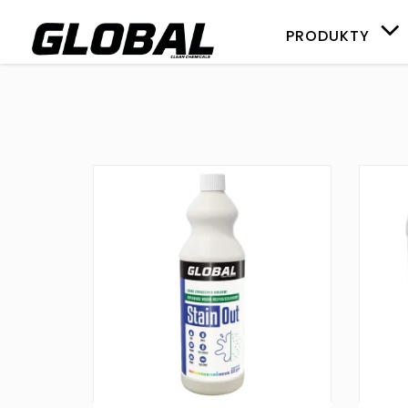
PRODUKTY