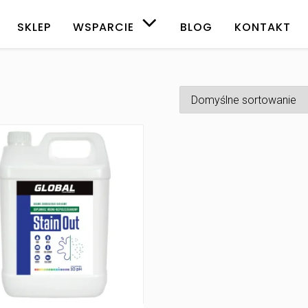
SKLEP
WSPARCIE
BLOG
KONTAKT