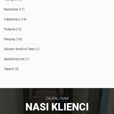
Neutralizer
(11)
Odplamiacz
(14)
Płukanie
(10)
Prespray
(16)
Solution World of Clean
(1)
Specjalistyczne
(1)
Zapach
(3)
ZAUFALI NAM
NASI KLIENCI