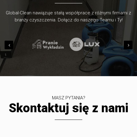
Global-Clean nawiązuje stałą współprace z różnymi firmami z
branży czyszczenia. Dołącz do naszego Teamu i Ty!
MASZ PYTANIA?
Skontaktuj się z nami