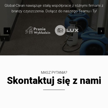
Global-Clean nawiązuje stałą współprace z różnymi firmami z
branży czyszczenia. Dołącz do naszego Teamu i Ty!
MASZ PYTANIA?
Skontaktuj się z nami