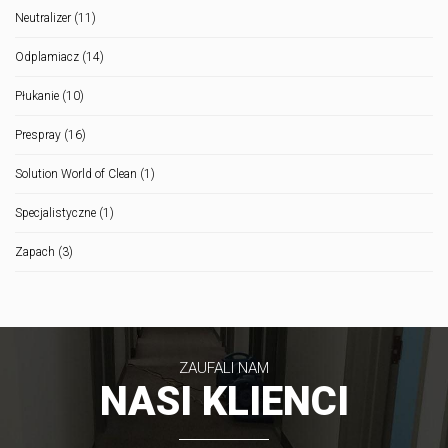
Neutralizer
(11)
Odplamiacz
(14)
Płukanie
(10)
Prespray
(16)
Solution World of Clean
(1)
Specjalistyczne
(1)
Zapach
(3)
ZAUFALI NAM
NASI KLIENCI