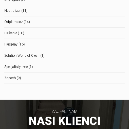
Neutralizer
(11)
Odplamiacz
(14)
Płukanie
(10)
Prespray
(16)
Solution World of Clean
(1)
Specjalistyczne
(1)
Zapach
(3)
ZAUFALI NAM
NASI KLIENCI