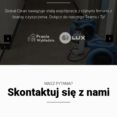
Global-Clean nawiązuje stałą współprace z różnymi firmami z
branży czyszczenia. Dołącz do naszego Teamu i Ty!
MASZ PYTANIA?
Skontaktuj się z nami