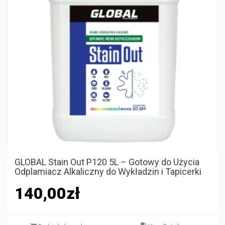
GLOBAL Stain Out P120 5L – Gotowy do Użycia
Odplamiacz Alkaliczny do Wykładzin i Tapicerki
140,00
zł