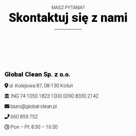
MASZ PYTANIA?
Skontaktuj się z nami
Global Clean Sp. z o.o.
ul. Kolejowa 87, 08-130 Kotuń
ING 74 1050 1823 1000 0090 8330 2142
biuro@global-clean.pl
660 859 752
Pon – Pt: 8:30 – 16:30