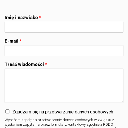
Imię i nazwisko
*
E-mail
*
Treść wiadomości
*
Zgadzam się na przetwarzanie danych osobowych
Wyrażam zgodę na przetwarzanie danych osobowych w związku z
wysłaniem zapytania przez formularz kontaktowy zgodnie z RODO