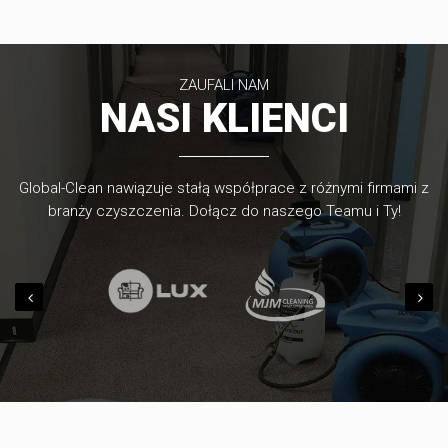
ZAUFALI NAM
NASI KLIENCI
Global-Clean nawiązuje stałą współprace z różnymi firmami z
branży czyszczenia. Dołącz do naszego Teamu i Ty!