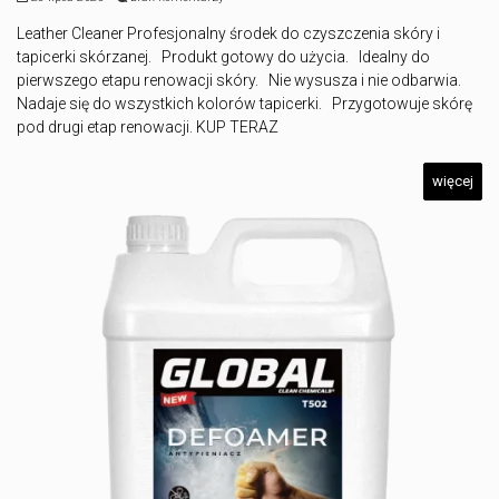
Leather Cleaner Profesjonalny środek do czyszczenia skóry i
tapicerki skórzanej. Produkt gotowy do użycia. Idealny do
pierwszego etapu renowacji skóry. Nie wysusza i nie odbarwia.
Nadaje się do wszystkich kolorów tapicerki. Przygotowuje skórę
pod drugi etap renowacji. KUP TERAZ
więcej