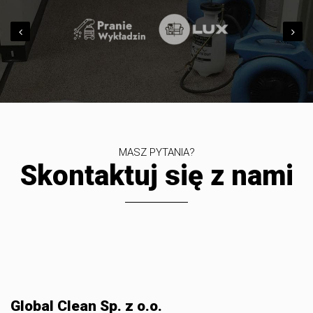
MASZ PYTANIA?
Skontaktuj się z nami
Global Clean Sp. z o.o.