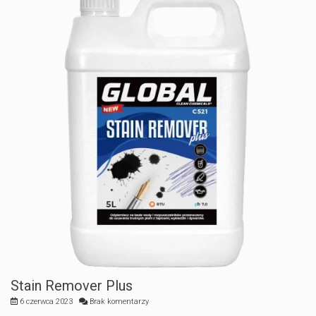
Stain Remover Plus
6 czerwca 2023
Brak komentarzy