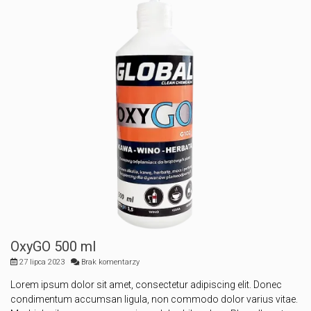
OxyGO 500 ml
27 lipca 2023
Brak komentarzy
Lorem ipsum dolor sit amet, consectetur adipiscing elit. Donec
condimentum accumsan ligula, non commodo dolor varius vitae.