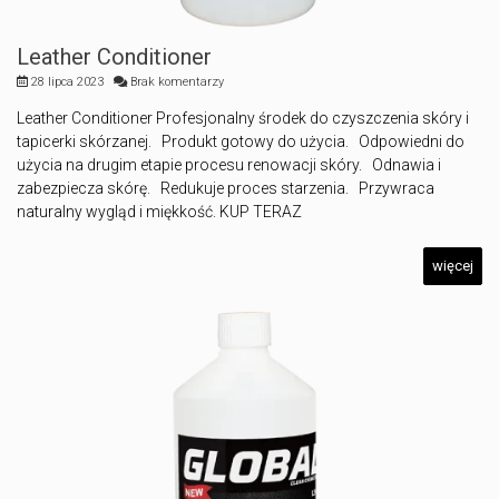
Leather Conditioner
28 lipca 2023
Brak komentarzy
Leather Conditioner Profesjonalny środek do czyszczenia skóry i
tapicerki skórzanej. Produkt gotowy do użycia. Odpowiedni do
użycia na drugim etapie procesu renowacji skóry. Odnawia i
zabezpiecza skórę. Redukuje proces starzenia. Przywraca
naturalny wygląd i miękkość. KUP TERAZ
więcej