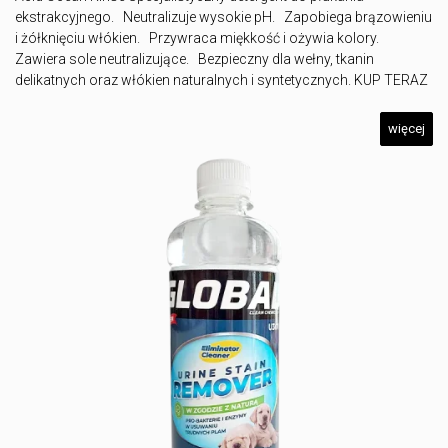
ekstrakcyjnego. Neutralizuje wysokie pH. Zapobiega brązowieniu
i żółknięciu włókien. Przywraca miękkość i ożywia kolory.
Zawiera sole neutralizujące. Bezpieczny dla wełny, tkanin
delikatnych oraz włókien naturalnych i syntetycznych. KUP TERAZ
więcej