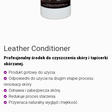
Leather Conditioner
Profesjonalny środek do czyszczenia skóry i tapicerki
skórzanej.
Produkt gotowy do użycia.
Odpowiedni do użycia na drugim etapie procesu
renowacji skóry.
Odnawia i zabezpiecza skórę.
Redukuje proces starzenia.
Przywraca naturalny wygląd i miękkość.