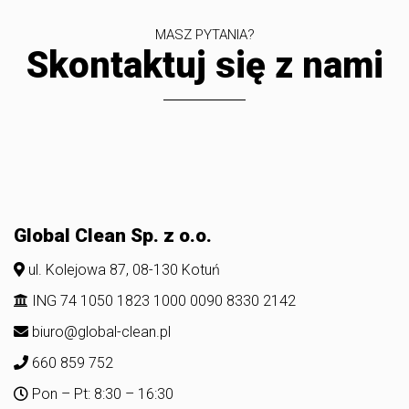
MASZ PYTANIA?
Skontaktuj się z nami
Global Clean Sp. z o.o.
ul. Kolejowa 87, 08-130 Kotuń
ING 74 1050 1823 1000 0090 8330 2142
biuro@global-clean.pl
660 859 752
Pon – Pt: 8:30 – 16:30