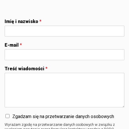
Imię i nazwisko
*
E-mail
*
Treść wiadomości
*
Zgadzam się na przetwarzanie danych osobowych
Wyrażam zgodę na przetwarzanie danych osobowych w związku z