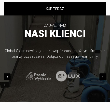
KUP TERAZ
ZAUFALI NAM
NASI KLIENCI
Global-Clean nawiązuje stałą współprace z różnymi firmami z
branży czyszczenia. Dołącz do naszego Teamu i Ty!