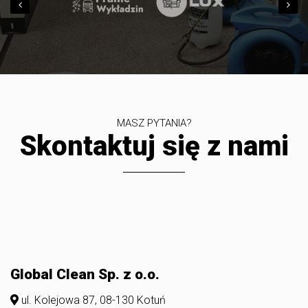
MASZ PYTANIA?
Skontaktuj się z nami
Global Clean Sp. z o.o.
ul. Kolejowa 87, 08-130 Kotuń