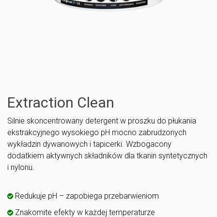
Extraction Clean
Silnie skoncentrowany detergent w proszku do płukania
ekstrakcyjnego wysokiego pH mocno zabrudzonych
wykładzin dywanowych i tapicerki. Wzbogacony
dodatkiem aktywnych składników dla tkanin syntetycznych
i nylonu.
Redukuje pH – zapobiega przebarwieniom
Znakomite efekty w każdej temperaturze