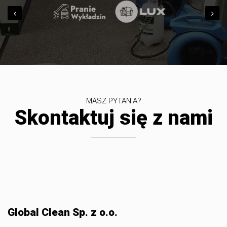
MASZ PYTANIA?
Skontaktuj się z nami
Global Clean Sp. z o.o.